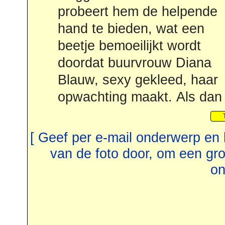
probeert hem de helpende
hand te bieden, wat een
beetje bemoeilijkt wordt
doordat buurvrouw Diana
Blauw, sexy gekleed, haar
opwachting maakt. Als dan