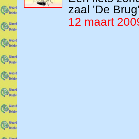
zaal 'De Brug
12 maart 200